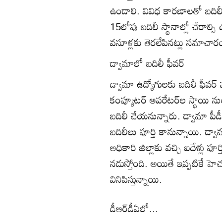
ఉండాలి. వివిధ కారణాలతో బదిలీ
15లోపు బదిలీ స్థానాల్లో చేరాల్
వసూళ్లకు తెరలేపినట్లు సమాచార
డ్వామాలో బదిలీ ఫీవర్‌
డ్వామా ఉద్యోగులకు బదిలీ ఫీవర్‌
కంప్యూటర్‌ ఆపరేటర్‌ల స్థాయి ను
బదిలీ చేయనున్నారు. డ్వామా పీడీ ప్
బదిలీలు పూర్తి కానున్నాయి. డ్
అధికారి జిల్లాకు వచ్చి ఐదేళ్లు 
నడుస్తోంది. అయితే ఇప్పటికే హ
వినిపిస్తున్నాయి.
డీఆర్‌డీఏలో...