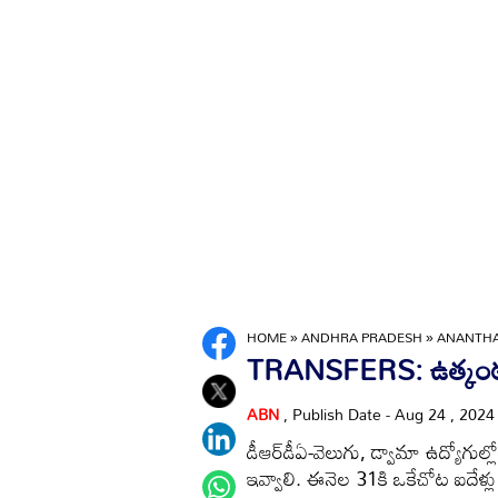
HOME
»
ANDHRA PRADESH
»
ANANTH
TRANSFERS: ఉత్కంఠ
ABN
, Publish Date - Aug 24 , 2024
డీఆర్‌డీఏ-వెలుగు, డ్వామా ఉద్యోగు
ఇవ్వాలి. ఈనెల 31కి ఒకేచోట ఐదేళ్ల