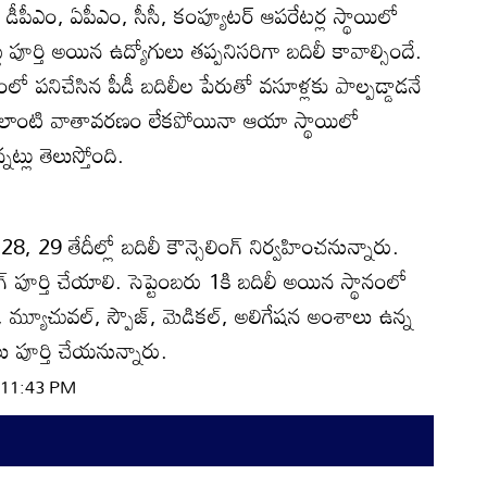
, డీపీఎం, ఏపీఎం, సీసీ, కంప్యూటర్‌ ఆపరేటర్ల స్థాయిలో
ు పూర్తి అయిన ఉద్యోగులు తప్పనిసరిగా బదిలీ కావాల్సిందే.
 పనిచేసిన పీడీ బదిలీల పేరుతో వసూళ్లకు పాల్పడ్డాడనే
 అలాంటి వాతావరణం లేకపోయినా ఆయా స్థాయిలో
్లు తెలుస్తోంది.
, 29 తేదీల్లో బదిలీ కౌన్సెలింగ్‌ నిర్వహించనున్నారు.
‌ పూర్తి చేయాలి. సెప్టెంబరు 1కి బదిలీ అయిన స్థానంలో
స్ట్‌, మ్యూచువల్‌, స్పౌజ్‌, మెడికల్‌, అలిగేషన అంశాలు ఉన్న
లు పూర్తి చేయనున్నారు.
| 11:43 PM