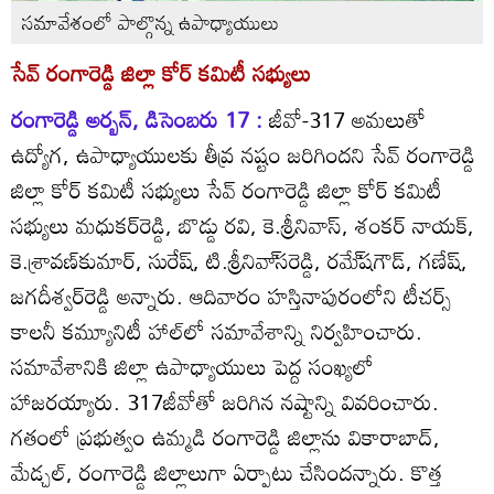
సమావేశంలో పాల్గొన్న ఉపాధ్యాయులు
సేవ్‌ రంగారెడ్డి జిల్లా కోర్‌ కమిటీ సభ్యులు
రంగారెడ్డి అర్బన్‌, డిసెంబరు 17 :
జీవో-317 అమలుతో
ఉద్యోగ, ఉపాధ్యాయులకు తీవ్ర నష్టం జరిగిందని సేవ్‌ రంగారెడ్డి
జిల్లా కోర్‌ కమిటీ సభ్యులు సేవ్‌ రంగారెడ్డి జిల్లా కోర్‌ కమిటీ
సభ్యులు మధుకర్‌రెడ్డి, బొడ్డు రవి, కె.శ్రీనివాస్‌, శంకర్‌ నాయక్‌,
కె.శ్రావణ్‌కుమార్‌, సురేష్‌, టి.శ్రీనివా్‌సరెడ్డి, రమే్‌షగౌడ్‌, గణేష్‌,
జగదీశ్వర్‌రెడ్డి అన్నారు. ఆదివారం హస్తినాపురంలోని టీచర్స్‌
కాలనీ కమ్యూనిటీ హాల్‌లో సమావేశాన్ని నిర్వహించారు.
సమావేశానికి జిల్లా ఉపాధ్యాయులు పెద్ద సంఖ్యలో
హాజరయ్యారు. 317జీవోతో జరిగిన నష్టాన్ని వివరించారు.
గతంలో ప్రభుత్వం ఉమ్మడి రంగారెడ్డి జిల్లాను వికారాబాద్‌,
మేడ్చల్‌, రంగారెడ్డి జిల్లాలుగా ఏర్పాటు చేసిందన్నారు. కొత్త