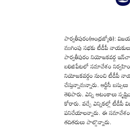
పార్వతీపురం(ఆంధ్రజ్యోతి): వి
ముగింపు సభకు టీడీపీ నాయకులు,
పార్వతీపురం నియోజకవర్గ ఇన్‌చా
బలిజిపేటలో సమావేశం నిర్వహ
నియోజకవర్గం నుంచి టీడీపీ నాయకు
చేస్తున్నామన్నారు. ఆర్టీసీ బస్
తెలిపారు. ఎన్ని ఆటంకాలు సృష్
కోరారు. వచ్చే ఎన్నికల్లో టీడీప
పనిచేయాలన్నారు. ఈ సమావేశంలో 
తదితరులు పాల్గొన్నారు.