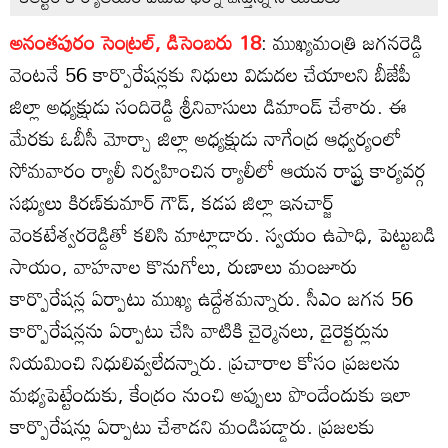
అనంతపురం సెంట్రల్‌, డిసెంబరు 18
: ముఖ్యమంత్రి జగనరెడ్డి
వెంటనే 56 కార్పొరేషన్లకు నిధులు విడుదల చేయాలని బీజేపీ
జిల్లా అధ్యక్షుడు సందిరెడ్డి శ్రీనివాసులు డిమాండ్‌ చేశారు. ఈ
మేరకు ఓబీసీ మోర్చా జిల్లా అధ్యక్షుడు నాగేంద్ర ఆధ్వర్యంలో
సోమవారం ర్యాలీ నిర్వహించిన ర్యాలీలో ఆయన రాష్ట్ర కార్యవర్గ
సభ్యులు కిరణ్‌కుమార్‌ గౌడ్‌, కడప జిల్లా ఇనచార్జ్‌
వెంకటేశ్వరరెడ్డితో కలిసి మాట్లాడారు. స్వయం ఉపాధి, పెట్టుబడి
సాయం, వాహనాల కొనుగోలు, రుణాలు మంజూరు
కార్పొరేషన్ల ఏర్పాటు ముఖ్య ఉద్దేశమన్నారు. సీఎం జగన 56
కార్పొరేషన్లను ఏర్పాటు చేసి వాటికి చైర్మెనలు, డైరెక్టర్లును
నియమించి నిధులివ్వలేదన్నారు. ప్రచారాల కోసం ప్రజలను
మభ్యపెట్టేందుకు, కేంద్రం నుంచి అప్పులు పొందేందుకు ఇలా
కార్పొరేషన్లు ఏర్పాటు చేశాడని మండిపడ్డారు. ప్రజలకు