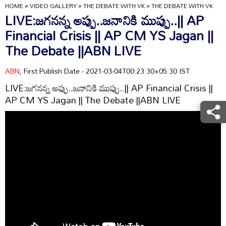
HOME
»
VIDEO GALLERY
»
THE DEBATE WITH VK
»
THE DEBATE WITH VK
LIVE:జగనన్న అప్పు..జనానికి ముప్పు..|| AP
Financial Crisis || AP CM YS Jagan ||
The Debate ||ABN LIVE
ABN
, First Publish Date - 2021-03-04T00:23:30+05:30 IST
LIVE:జగనన్న అప్పు..జనానికి ముప్పు..|| AP Financial Crisis ||
AP CM YS Jagan || The Debate ||ABN LIVE