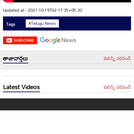
Updated at - 2021-10-19T02:17:35+05:30
#Telugu News
Tags
SUBSCRIBE
తాజావార్తలు
మరిన్ని చదవండి
Latest Videos
మరిన్ని చదవండి