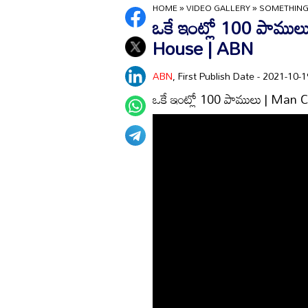
HOME
»
VIDEO GALLERY
»
SOMETHING
ఒకే ఇంట్లో 100 పాము
House | ABN
ABN
, First Publish Date - 2021-10
ఒకే ఇంట్లో 100 పాములు | Man