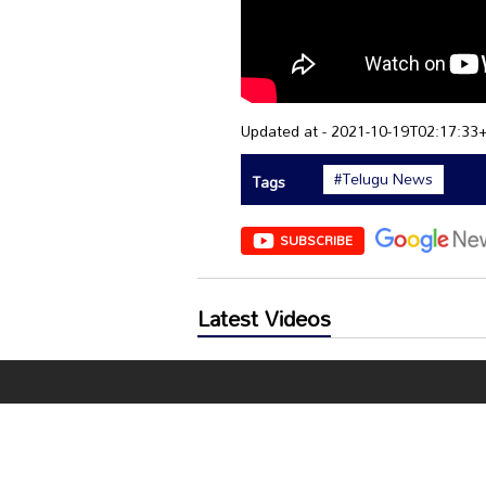
Updated at - 2021-10-19T02:17:33
#Telugu News
Tags
SUBSCRIBE
Latest Videos