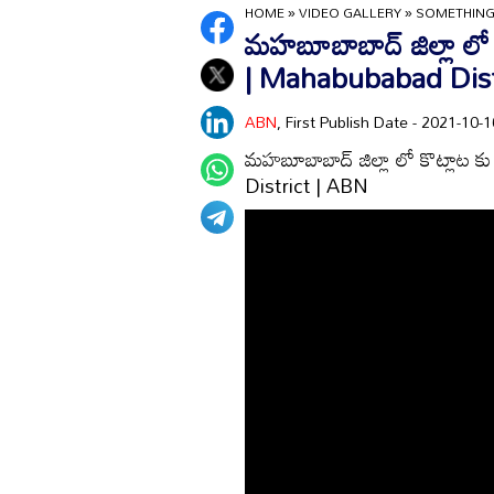
HOME
»
VIDEO GALLERY
»
SOMETHING
మహబూబాబాద్ జిల్లా లో
| Mahabubabad Dist
ABN
, First Publish Date - 2021-10
మహబూబాబాద్ జిల్లా లో కొట్లాట
District | ABN