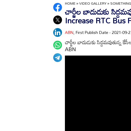
HOME
»
VIDEO GALLERY
»
SOMETHING
చార్జీల బాదుడుకు సిద్ద
Increase RTC Bus F
ABN
, First Publish Date - 2021-09
చార్జీల బాదుడుకు సిద్దమవుతున్న
ABN