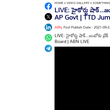
HOME
»
VIDEO GALLERY
»
SOMETHING
LIVE: హైకోర్టు షాక్‌...
AP Govt | TTD Jum
ABN
, First Publish Date - 2021-09
LIVE: హైకోర్టు షాక్‌...జంబోకు బ
Board | ABN LIVE