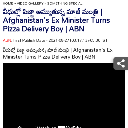
HOME
»
VIDEO GALLERY
»
SOMETHING SPECIAL
వీధుల్లో పిజ్జా అమ్ముతున్న మాజీ మంత్రి |
Afghanistan's Ex Minister Turns
Pizza Delivery Boy | ABN
ABN
, First Publish Date - 2021-08-27T03:17:13+05:30 IST
వీధుల్లో పిజ్జా అమ్ముతున్న మాజీ మంత్రి | Afghanistan's Ex
Minister Turns Pizza Delivery Boy | ABN