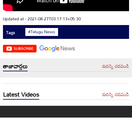
Updated at - 2021-08-27T03:17:13+05:30
#Telugu News
Tags
SUBSCRIBE
తాజావార్తలు
మరిన్ని చదవండి
Latest Videos
మరిన్ని చదవండి