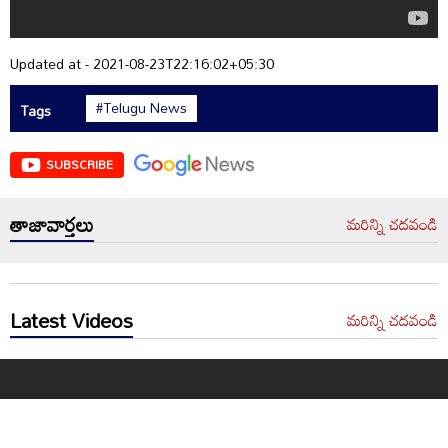
Updated at - 2021-08-23T22:16:02+05:30
#Telugu News
Tags
SUBSCRIBE
తాజావార్తలు
మరిన్ని చదవండి
Latest Videos
మరిన్ని చదవండి