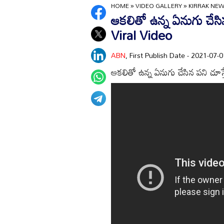
HOME
»
VIDEO GALLERY
»
KIRRAK NE
ఆకలితో ఉన్న ఏనుగు చేసి
Viral Video
ABN
, First Publish Date - 2021-07
ఆకలితో ఉన్న ఏనుగు చేసిన పని చూస