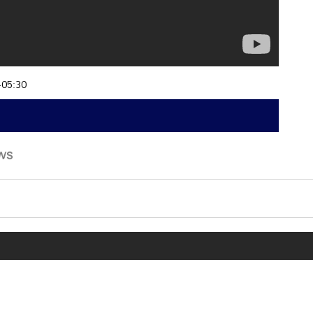
+05:30