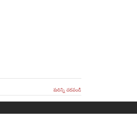
మరిన్ని చదవండి