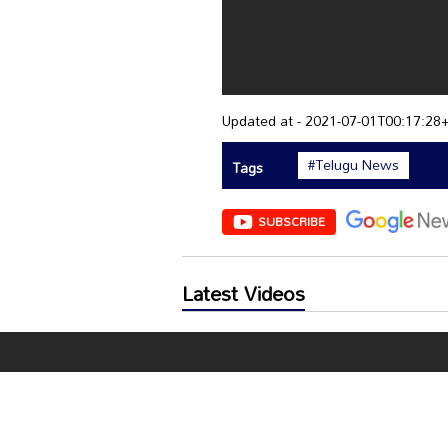
Updated at - 2021-07-01T00:17:28
#Telugu News
Tags
SUBSCRIBE
Latest Videos