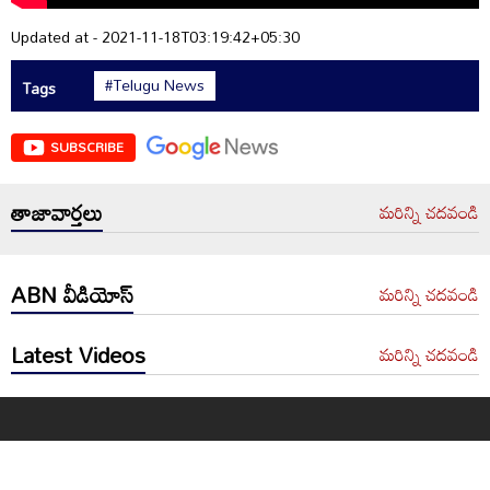
Updated at - 2021-11-18T03:19:42+05:30
#Telugu News
Tags
SUBSCRIBE
తాజావార్తలు
మరిన్ని చదవండి
ABN వీడియోస్
మరిన్ని చదవండి
Latest Videos
మరిన్ని చదవండి