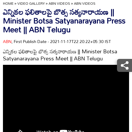
HOME
»
VIDEO GALLERY
»
ABN VIDEOS
»
ABN VIDEOS
ఎన్నికల ఫలితాలపై బొత్స సత్యనారాయణ ||
Minister Botsa Satyanarayana Press
Meet || ABN Telugu
ABN
, First Publish Date - 2021-11-17T22:20:22+05:30 IST
ఎన్నికల ఫలితాలపై బొత్స సత్యనారాయణ || Minister Botsa
Satyanarayana Press Meet || ABN Telugu