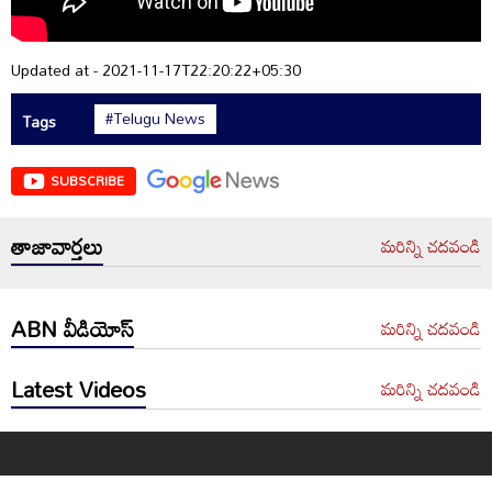
Updated at - 2021-11-17T22:20:22+05:30
#Telugu News
Tags
SUBSCRIBE
తాజావార్తలు
మరిన్ని చదవండి
ABN వీడియోస్
మరిన్ని చదవండి
Latest Videos
మరిన్ని చదవండి