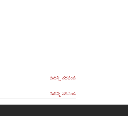
మరిన్ని చదవండి
మరిన్ని చదవండి