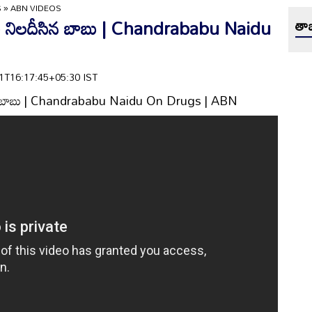
S
»
ABN VIDEOS
 ని నిలదీసిన బాబు | Chandrababu Naidu
తాజ
-21T16:17:45+05:30 IST
ీసిన బాబు | Chandrababu Naidu On Drugs | ABN