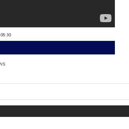
+05:30