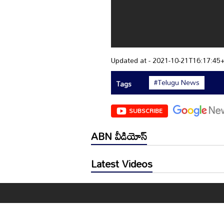
Updated at - 2021-10-21T16:17:45
#Telugu News
Tags
SUBSCRIBE
ABN వీడియోస్
Latest Videos