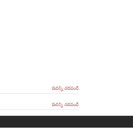
మరిన్ని చదవండి
మరిన్ని చదవండి