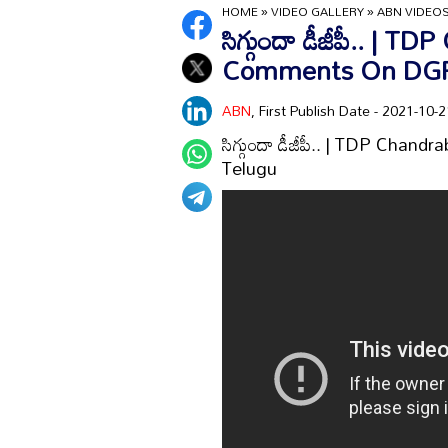
HOME
»
VIDEO GALLERY
»
ABN VIDEO
సిగ్గుందా డీజీపీ.. |
Comments On DGP
ABN
, First Publish Date - 2021-10
సిగ్గుందా డీజీపీ.. | TDP Ch
Telugu