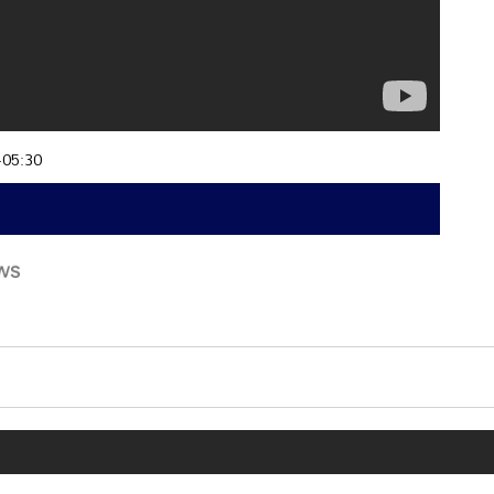
+05:30