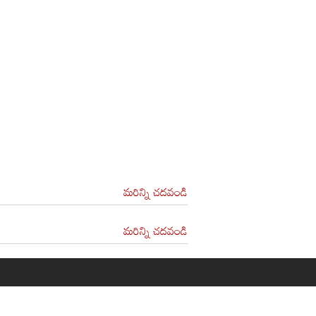
మరిన్ని చదవండి
మరిన్ని చదవండి