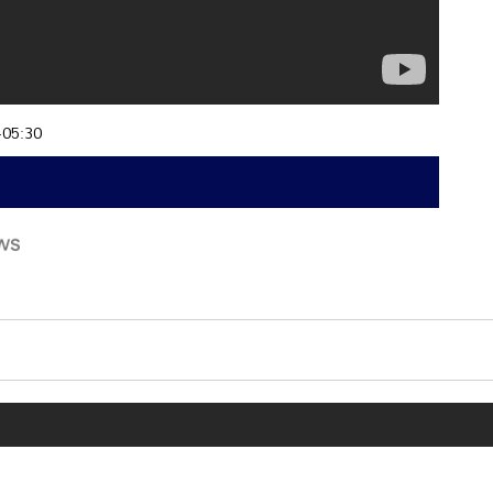
+05:30