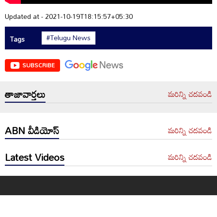
Updated at - 2021-10-19T18:15:57+05:30
#Telugu News
Tags
SUBSCRIBE
తాజావార్తలు
మరిన్ని చదవండి
ABN వీడియోస్
మరిన్ని చదవండి
Latest Videos
మరిన్ని చదవండి