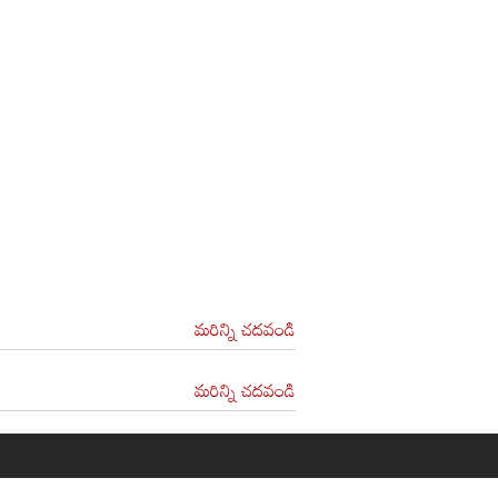
మరిన్ని చదవండి
మరిన్ని చదవండి