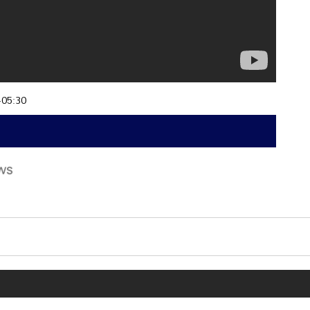
+05:30