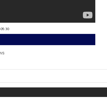
+05:30