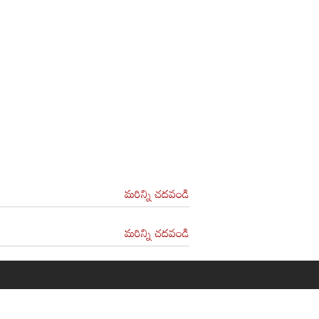
మరిన్ని చదవండి
మరిన్ని చదవండి