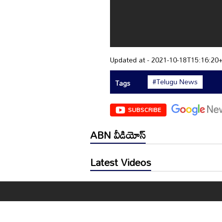
Updated at - 2021-10-18T15:16:20
#Telugu News
Tags
SUBSCRIBE
ABN వీడియోస్
Latest Videos