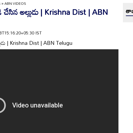
S
»
ABN VIDEOS
ి చేసిన అల్లుడు | Krishna Dist | ABN
తాజ
-18T15:16:20+05:30 IST
ల్లుడు | Krishna Dist | ABN Telugu