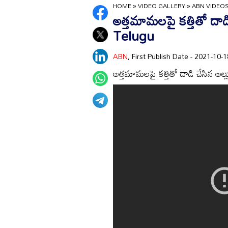
HOME
»
VIDEO GALLERY
»
ABN VIDEO
అత్తమామలపై కత్తితో దాడ
Telugu
ABN
, First Publish Date - 2021-10
అత్తమామలపై కత్తితో దాడి చేసిన అ