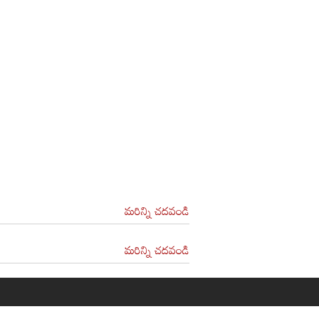
మరిన్ని చదవండి
మరిన్ని చదవండి