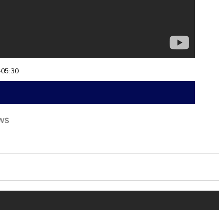
+05:30