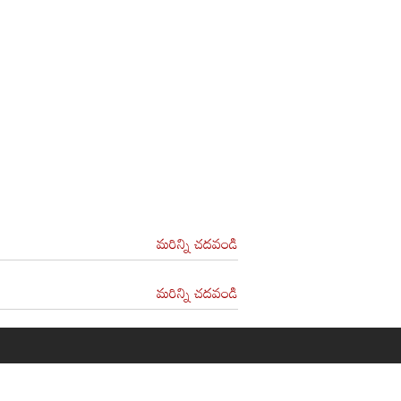
మరిన్ని చదవండి
మరిన్ని చదవండి