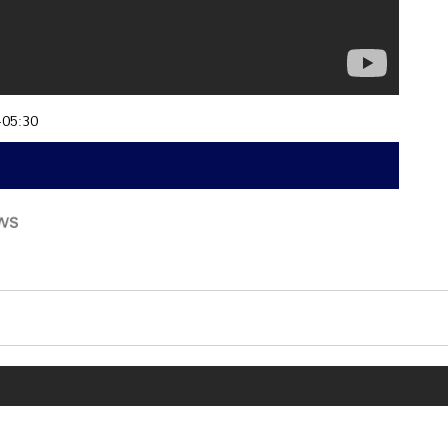
+05:30