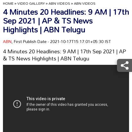
HOME
»
VIDEO GALLERY
»
ABN VIDEOS
»
ABN VIDEOS
4 Minutes 20 Headlines: 9 AM | 17th
Sep 2021 | AP & TS News
Highlights | ABN Telugu
ABN
, First Publish Date - 2021-10-17T15:17:01+05:30 IST
4 Minutes 20 Headlines: 9 AM | 17th Sep 2021 | AP
& TS News Highlights | ABN Telugu