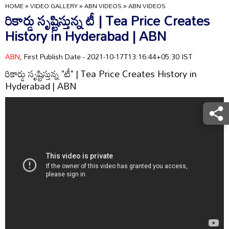
HOME
»
VIDEO GALLERY
»
ABN VIDEOS
»
ABN VIDEOS
రికార్డు సృష్టిస్తున్న టీ | Tea Price Creates
History in Hyderabad | ABN
ABN
, First Publish Date - 2021-10-17T13:16:44+05:30 IST
రికార్డు సృష్టిస్తున్న "టీ" | Tea Price Creates History in
Hyderabad | ABN