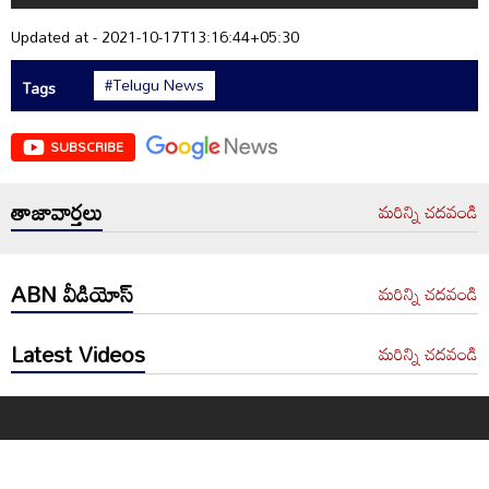
Updated at - 2021-10-17T13:16:44+05:30
#Telugu News
Tags
SUBSCRIBE
తాజావార్తలు
మరిన్ని చదవండి
ABN వీడియోస్
మరిన్ని చదవండి
Latest Videos
మరిన్ని చదవండి