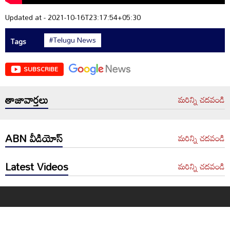
Updated at - 2021-10-16T23:17:54+05:30
#Telugu News
Tags
SUBSCRIBE
తాజావార్తలు
మరిన్ని చదవండి
ABN వీడియోస్
మరిన్ని చదవండి
Latest Videos
మరిన్ని చదవండి