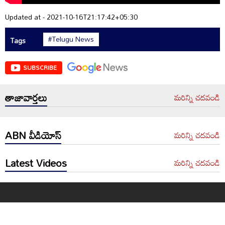
Updated at - 2021-10-16T21:17:42+05:30
#Telugu News
Tags
SUBSCRIBE
తాజావార్తలు
మరిన్ని చదవండి
ABN వీడియోస్
మరిన్ని చదవండి
Latest Videos
మరిన్ని చదవండి