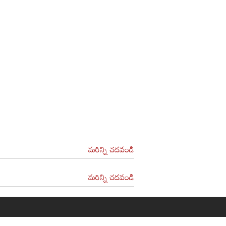
మరిన్ని చదవండి
మరిన్ని చదవండి