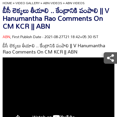
HOME
»
VIDEO GALLERY
»
ABN VIDEOS
»
ABN VIDEOS
బీసీ లెక్కలు తీయాలి .. కేంద్రానికి పంపాలి || V
Hanumantha Rao Comments On
CM KCR || ABN
ABN
, First Publish Date - 2021-08-27T21:18:42+05:30 IST
బీసీ లెక్కలు తీయాలి .. కేంద్రానికి పంపాలి || V Hanumantha
Rao Comments On CM KCR || ABN