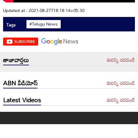
Updated at - 2021-08-27T18:18:14+05:30
#Telugu News
Tags
SUBSCRIBE
తాజావార్తలు
మరిన్ని చదవండి
ABN వీడియోస్
మరిన్ని చదవండి
Latest Videos
మరిన్ని చదవండి