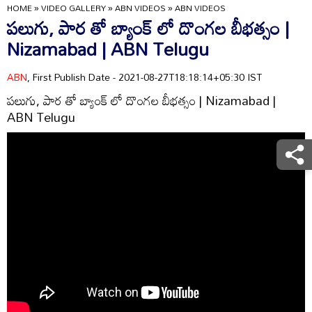
HOME
»
VIDEO GALLERY
»
ABN VIDEOS
»
ABN VIDEOS
పలుగు, పార తో బ్యాంక్ లో దొంగల బీభత్సం |
Nizamabad | ABN Telugu
ABN
, First Publish Date - 2021-08-27T18:18:14+05:30 IST
పలుగు, పార తో బ్యాంక్ లో దొంగల బీభత్సం | Nizamabad |
ABN Telugu