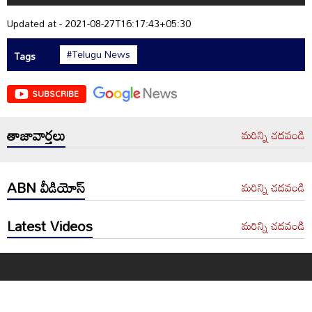
Updated at - 2021-08-27T16:17:43+05:30
#Telugu News
Tags
SUBSCRIBE
తాజావార్తలు
మరిన్ని చదవండి
ABN వీడియోస్
మరిన్ని చదవండి
Latest Videos
మరిన్ని చదవండి