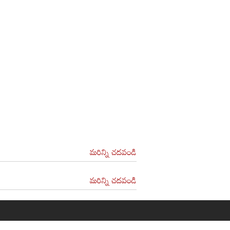
మరిన్ని చదవండి
మరిన్ని చదవండి