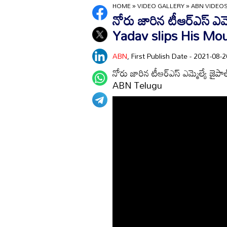
HOME
»
VIDEO GALLERY
»
ABN VIDEO
నోరు జారిన టీఆర్ఎస్ ఎ
Yadav slips His Mo
ABN
, First Publish Date - 2021-08
నోరు జారిన టీఆర్ఎస్ ఎమ్మెల్యే 
ABN Telugu