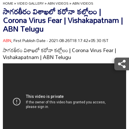
HOME
»
VIDEO GALLERY
»
ABN VIDEOS
»
ABN VIDEOS
సాగరతీరం విశాఖలో కరోనా కల్లోలం |
Corona Virus Fear | Vishakapatnam |
ABN Telugu
ABN
, First Publish Date - 2021-08-26T18:17:42+05:30 IST
సాగరతీరం విశాఖలో కరోనా కల్లోలం | Corona Virus Fear |
Vishakapatnam | ABN Telugu