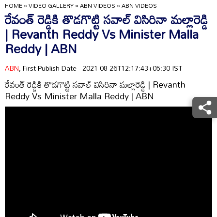
HOME
»
VIDEO GALLERY
»
ABN VIDEOS
»
ABN VIDEOS
రేవంత్ రెడ్డికి తొడగొట్టి సవాల్ విసిరినా మల్లారెడ్డి
| Revanth Reddy Vs Minister Malla
Reddy | ABN
ABN
, First Publish Date - 2021-08-26T12:17:43+05:30 IST
రేవంత్ రెడ్డికి తొడగొట్టి సవాల్ విసిరినా మల్లారెడ్డి | Revanth
Reddy Vs Minister Malla Reddy | ABN