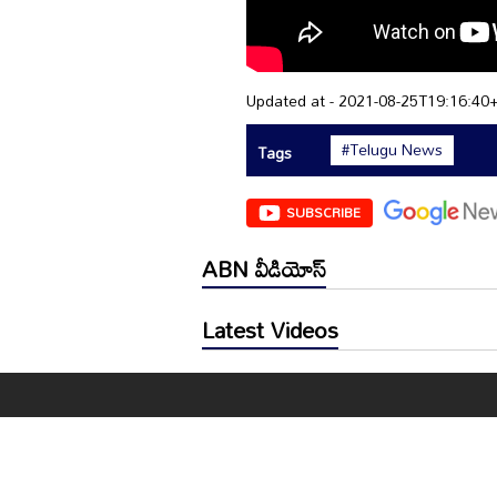
Updated at - 2021-08-25T19:16:40
#Telugu News
Tags
SUBSCRIBE
ABN వీడియోస్
Latest Videos