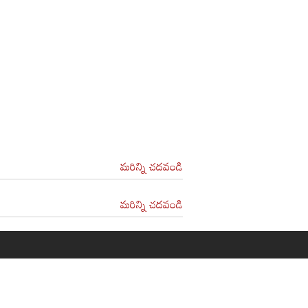
మరిన్ని చదవండి
మరిన్ని చదవండి