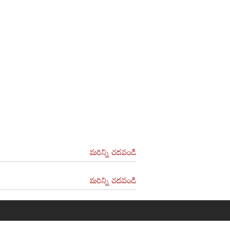
మరిన్ని చదవండి
మరిన్ని చదవండి