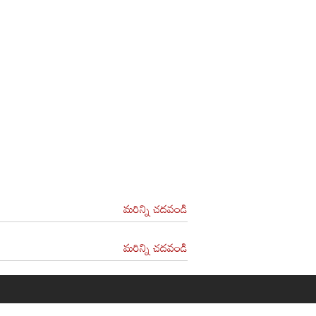
మరిన్ని చదవండి
మరిన్ని చదవండి