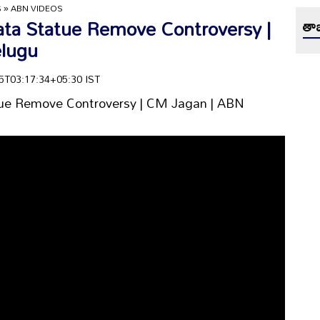
S
»
ABN VIDEOS
ata Statue Remove Controversy |
తాజ
lugu
-25T03:17:34+05:30 IST
tue Remove Controversy | CM Jagan | ABN