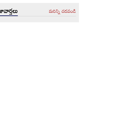
ావార్తలు
మరిన్ని చదవండి