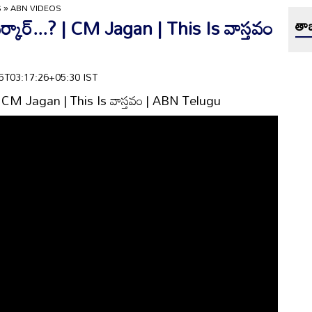
S
»
ABN VIDEOS
్కార్...? | CM Jagan | This Is వాస్తవం
తాజ
-25T03:17:26+05:30 IST
? | CM Jagan | This Is వాస్తవం | ABN Telugu