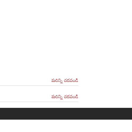
మరిన్ని చదవండి
మరిన్ని చదవండి