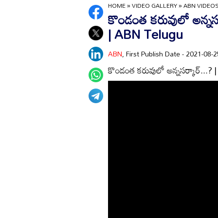
HOME
»
VIDEO GALLERY
»
ABN VIDEO
కొండంత కరువులో అన్నసర
| ABN Telugu
ABN
, First Publish Date - 2021-08
కొండంత కరువులో అన్నసర్కార్...