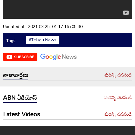
Updated at - 2021-08-25T01:17:16+05:30
#Telugu News
Tags
SUBSCRIBE
తాజావార్తలు
మరిన్ని చదవండి
ABN వీడియోస్
మరిన్ని చదవండి
Latest Videos
మరిన్ని చదవండి