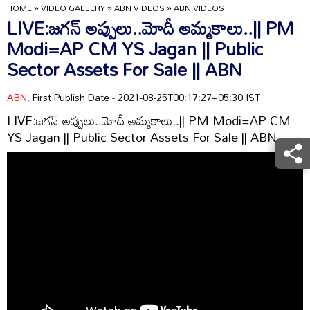
HOME
»
VIDEO GALLERY
»
ABN VIDEOS
»
ABN VIDEOS
LIVE:జగన్ అప్పులు..మోదీ అమ్మకాలు..|| PM
Modi=AP CM YS Jagan || Public
Sector Assets For Sale || ABN
ABN
, First Publish Date - 2021-08-25T00:17:27+05:30 IST
LIVE:జగన్ అప్పులు..మోదీ అమ్మకాలు..|| PM Modi=AP CM
YS Jagan || Public Sector Assets For Sale || ABN