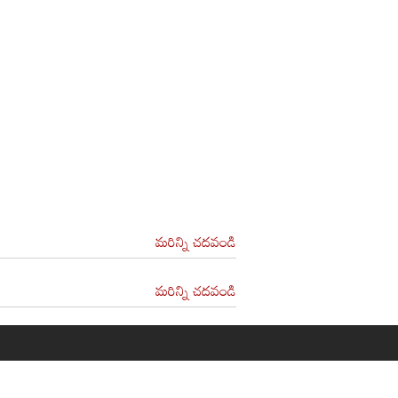
మరిన్ని చదవండి
మరిన్ని చదవండి