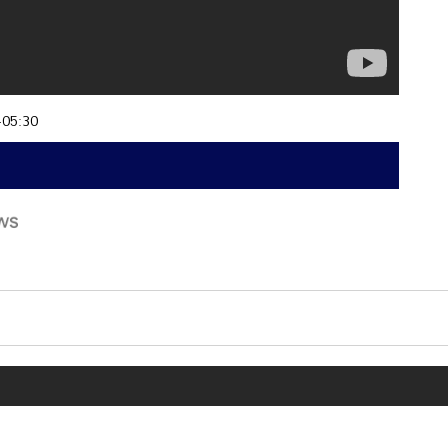
+05:30