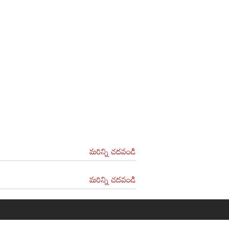
మరిన్ని చదవండి
మరిన్ని చదవండి