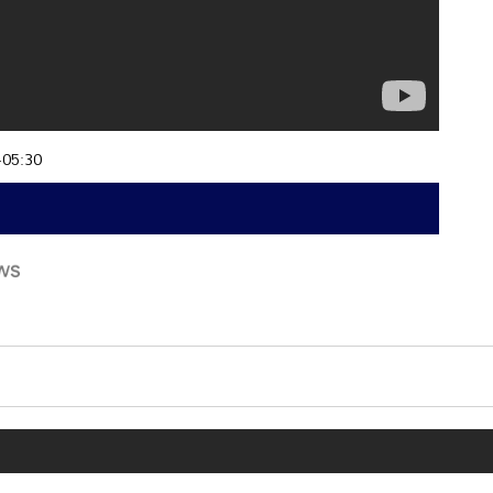
+05:30