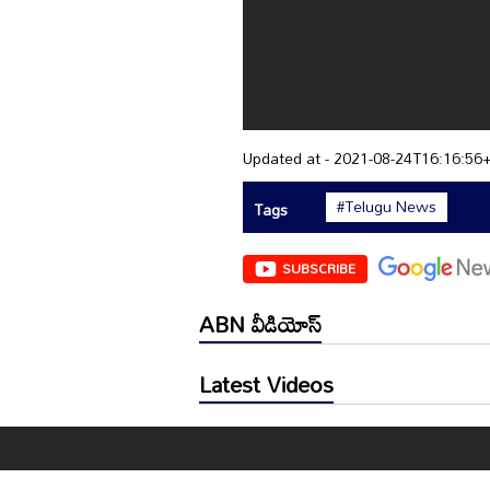
Updated at - 2021-08-24T16:16:56
#Telugu News
Tags
SUBSCRIBE
ABN వీడియోస్
Latest Videos