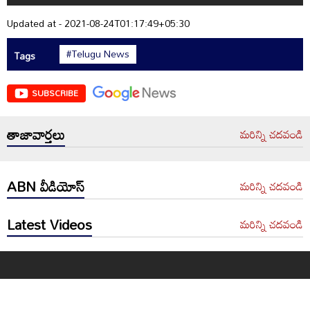
Updated at - 2021-08-24T01:17:49+05:30
#Telugu News
Tags
SUBSCRIBE
తాజావార్తలు
మరిన్ని చదవండి
ABN వీడియోస్
మరిన్ని చదవండి
Latest Videos
మరిన్ని చదవండి