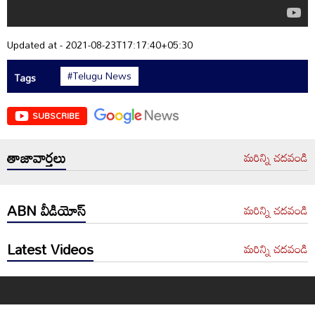
Updated at - 2021-08-23T17:17:40+05:30
#Telugu News
Tags
SUBSCRIBE
తాజావార్తలు
మరిన్ని చదవండి
ABN వీడియోస్
మరిన్ని చదవండి
Latest Videos
మరిన్ని చదవండి