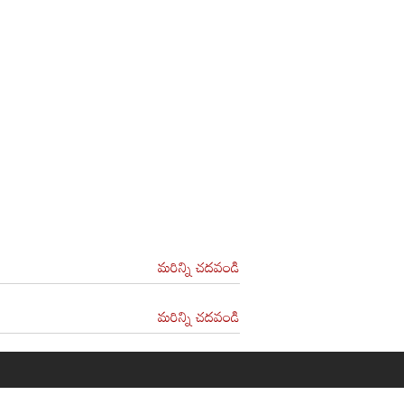
మరిన్ని చదవండి
మరిన్ని చదవండి