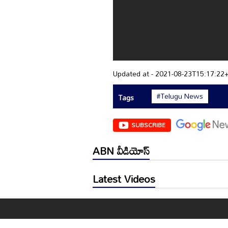
Updated at - 2021-08-23T15:17:22
#Telugu News
Tags
SUBSCRIBE
ABN వీడియోస్
Latest Videos