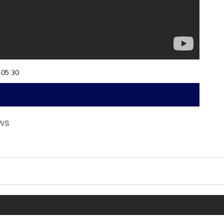
+05:30