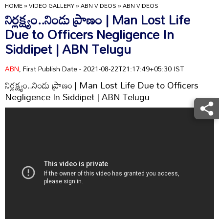
HOME
»
VIDEO GALLERY
»
ABN VIDEOS
»
ABN VIDEOS
నిర్లక్ష్యం..నిండు ప్రాణం | Man Lost Life
Due to Officers Negligence In
Siddipet | ABN Telugu
ABN
, First Publish Date - 2021-08-22T21:17:49+05:30 IST
నిర్లక్ష్యం..నిండు ప్రాణం | Man Lost Life Due to Officers
Negligence In Siddipet | ABN Telugu