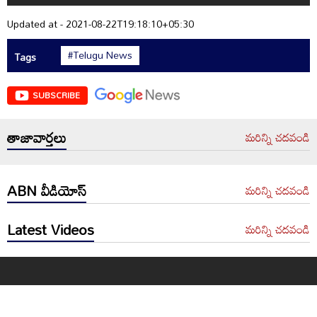
Updated at - 2021-08-22T19:18:10+05:30
#Telugu News
Tags
SUBSCRIBE
తాజావార్తలు
మరిన్ని చదవండి
ABN వీడియోస్
మరిన్ని చదవండి
Latest Videos
మరిన్ని చదవండి