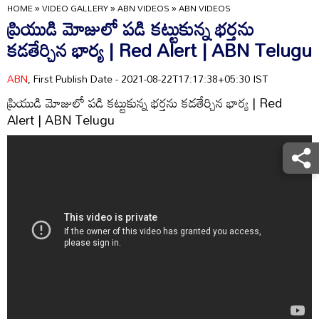
HOME
»
VIDEO GALLERY
»
ABN VIDEOS
»
ABN VIDEOS
ప్రియుడి మోజులో పడి కట్టుకున్న భర్తను
కడతేర్చిన భార్య | Red Alert | ABN Telugu
ABN
, First Publish Date - 2021-08-22T17:17:38+05:30 IST
ప్రియుడి మోజులో పడి కట్టుకున్న భర్తను కడతేర్చిన భార్య | Red
Alert | ABN Telugu