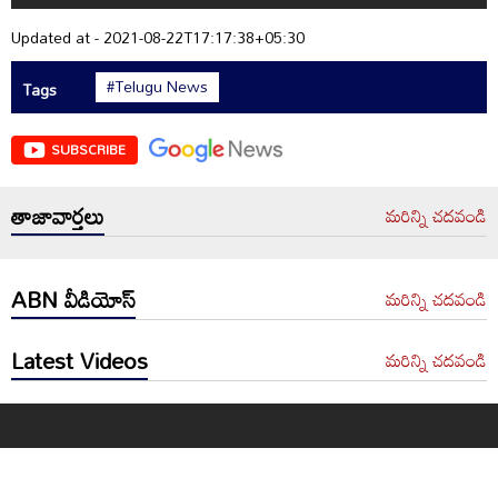
Updated at - 2021-08-22T17:17:38+05:30
#Telugu News
Tags
SUBSCRIBE
తాజావార్తలు
మరిన్ని చదవండి
ABN వీడియోస్
మరిన్ని చదవండి
Latest Videos
మరిన్ని చదవండి