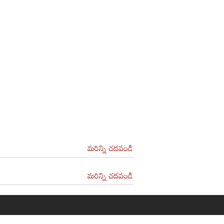
మరిన్ని చదవండి
మరిన్ని చదవండి