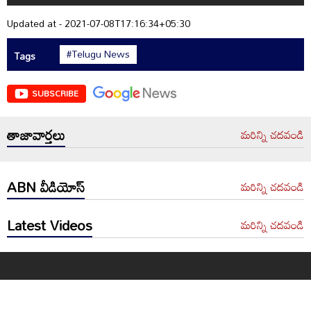
Updated at - 2021-07-08T17:16:34+05:30
#Telugu News
Tags
SUBSCRIBE
తాజావార్తలు
మరిన్ని చదవండి
ABN వీడియోస్
మరిన్ని చదవండి
Latest Videos
మరిన్ని చదవండి